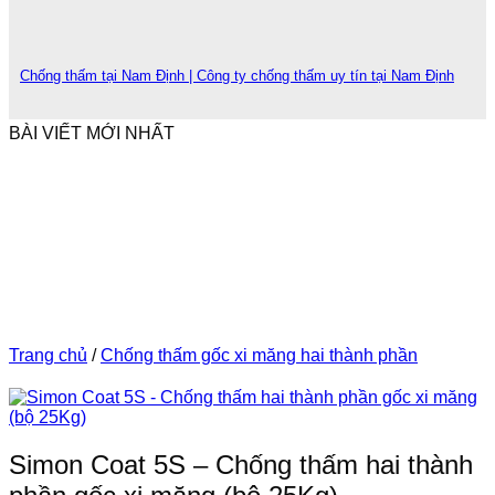
Chống thấm tại Nam Định | Công ty chống thấm uy tín tại Nam Định
BÀI VIẾT MỚI NHẤT
Trang chủ
/
Chống thấm gốc xi măng hai thành phần
Simon Coat 5S – Chống thấm hai thành